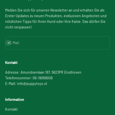
Melden Sie sich für unseren Newsletter an und erhalten Sie als
Erster Updates zu neuen Produkten, exklusiven Angeboten und
nützlichen Tipps für Ihren Hund oder Ihre Katze. Das dürfen Sie
nicht verpassen!
Abonnieren
E-Mail
Kontakt
Adresse: Amundsenlaan 167, 5623PR Eindhoven
Telefonnummer: 06-19069006
E-Mail: info@puppytoys.nl
Information
Kontakt