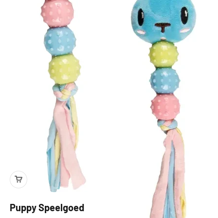
Puppy Speelgoed