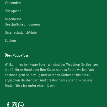
Versenden
Rückgaben
Allgemeine
Geschäftsbedingungen
Datenschutzrichtlinie
Suchen
Über PuppyToys
Willkommen bei PuppyToys! Wir sind der Webshop für Besitzer,
die für ihren Hund oder ihre Katze nur das Beste wollen. Von
nachhaltigem Spielzeug und weichen Körbchen bis hin zu
stylischen Halsbändern und praktischem Zubehör – bei uns
finden Sie alles unter einem Dach.