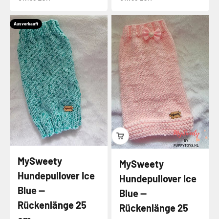
Ausverkauft
MySweety
MySweety
Hundepullover Ice
Hundepullover Ice
Blue —
Blue —
Rückenlänge 25
Rückenlänge 25