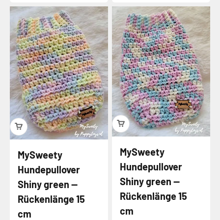
MySweety
MySweety
Hundepullover
Hundepullover
Shiny green —
Shiny green —
Rückenlänge 15
Rückenlänge 15
cm
cm