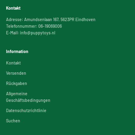
Kontakt
Adresse: Amundsenlaan 167, 5623PR Eindhoven
Telefonnummer: 06-19069006
E-Mail: info@puppytoys.nl
Information
Kontakt
Versenden
Rückgaben
Allgemeine
Geschäftsbedingungen
Datenschutzrichtlinie
Suchen