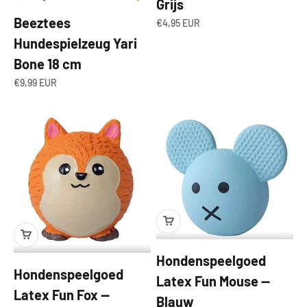
Grijs
Beeztees
Angebot
€4,95 EUR
Hundespielzeug Yari
Bone 18 cm
Angebot
€9,99 EUR
Hondenspeelgoed
Hondenspeelgoed
Latex Fun Mouse —
Latex Fun Fox —
Blauw