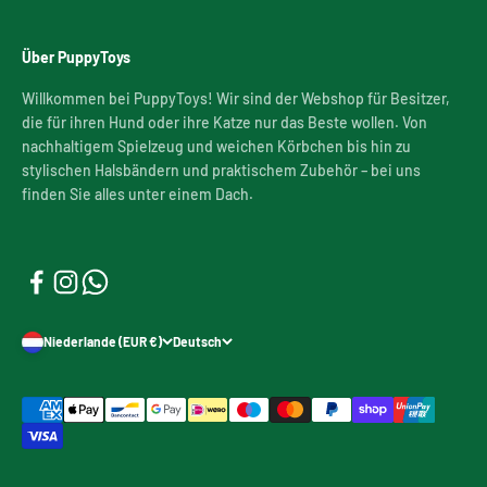
Über PuppyToys
Willkommen bei PuppyToys! Wir sind der Webshop für Besitzer,
die für ihren Hund oder ihre Katze nur das Beste wollen. Von
nachhaltigem Spielzeug und weichen Körbchen bis hin zu
stylischen Halsbändern und praktischem Zubehör – bei uns
finden Sie alles unter einem Dach.
Niederlande (EUR €)
Deutsch