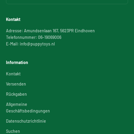
Kontakt
Adresse: Amundsenlaan 167, 5623PR Eindhoven
Telefonnummer: 06-19069006
E-Mail: info@puppytoys.nl
Information
Kontakt
Versenden
Rückgaben
Allgemeine
Geschäftsbedingungen
Datenschutzrichtlinie
Suchen