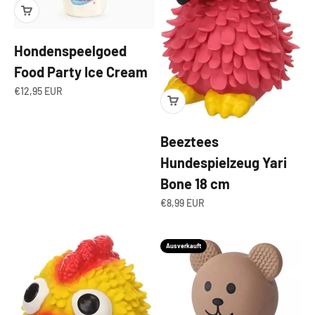
Hondenspeelgoed
Food Party Ice Cream
Angebot
€12,95 EUR
Beeztees
Hundespielzeug Yari
Bone 18 cm
Angebot
€8,99 EUR
Ausverkauft