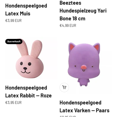
Beeztees
Hondenspeelgoed
Hundespielzeug Yari
Latex Muis
Bone 18 cm
Angebot
€3,99 EUR
Angebot
€4,99 EUR
Ausverkauft
Hondenspeelgoed
Latex Rabbit — Roze
Hondenspeelgoed
Angebot
€3,95 EUR
Latex Varken — Paars