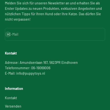
Melden Sie sich für unseren Newsletter an und erhalten Sie als
Erster Updates zu neuen Produkten, exklusiven Angeboten und
nützlichen Tipps für Ihren Hund oder Ihre Katze. Das dürfen Sie
nicht verpassen!
Abonnieren
E-Mail
Kontakt
Adresse: Amundsenlaan 167, 5623PR Eindhoven
Telefonnummer: 06-19069006
E-Mail: info@puppytoys.nl
Information
Kontakt
Versenden