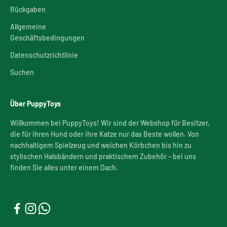
Rückgaben
Allgemeine
Geschäftsbedingungen
Datenschutzrichtlinie
Suchen
Über PuppyToys
Willkommen bei PuppyToys! Wir sind der Webshop für Besitzer,
die für ihren Hund oder ihre Katze nur das Beste wollen. Von
nachhaltigem Spielzeug und weichen Körbchen bis hin zu
stylischen Halsbändern und praktischem Zubehör – bei uns
finden Sie alles unter einem Dach.