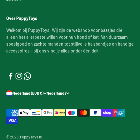
Over PuppyToys
Welkom bij PuppyToys! Wij zijn dé webshop voor baasjes die
alleen het allerbeste willen voor hun hond of kat. Van duurzaam
speelgoed en zachte manden tot stijlvolle halsbandjes en handige
accessoires – bij ons vind je alles onder één dak.
Nederland (EUR €)
Nederlands
© 2026, PuppyToys.nl.