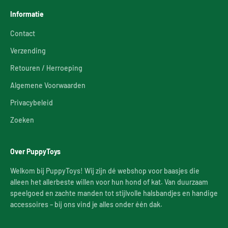
Informatie
Contact
Verzending
Retouren / Herroeping
Algemene Voorwaarden
Privacybeleid
Zoeken
Over PuppyToys
Welkom bij PuppyToys! Wij zijn dé webshop voor baasjes die
alleen het allerbeste willen voor hun hond of kat. Van duurzaam
speelgoed en zachte manden tot stijlvolle halsbandjes en handige
accessoires – bij ons vind je alles onder één dak.