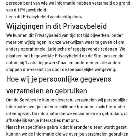
persoon bent van wie we informatie hebben verzameld op grond
van dit Privacybeleid.
Lees dit Privacybeleid aandachtig door.
Wijzigingen in dit Privacybeleid
We kunnen dit Privacybeleid van tijd tot tijd bijwerken, onder
meer om wijzigingen in onze werkwijzen weer te geven of om
andere operationele, juridische of regelgevende redenen. We
plaatsen het bijgewerkte Privacybeleid op de Site, passen de
datum bij 'Laatst bijgewerkt' aan en ondernemen alle andere
stappen die vereist zijn door de toepasselijke wetgeving.
Hoe wij je persoonlijke gegevens
verzamelen en gebruiken
Om de Services te kunnen leveren, verzamelen wij persoonlijke
informatie over jou uit verschillende bronnen, zoals hieronder
uiteengezet. De informatie die we verzamelen en gebruiken, is
afhankelijk van je interacties met ons.
Naast het specifieke gebruik dat hieronder uiteen wordt gezet,
kunnen we de informatie die we over jou verzamelen gebruiken