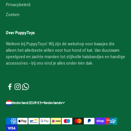
Privacybeleid
Zoeken
Over PuppyToys
Welkom bij PuppyToys! Wij zijn dé webshop voor baasjes die
alleen het allerbeste willen voor hun hond of kat. Van duurzaam
speelgoed en zachte manden tot stijlvolle halsbandjes en handige
accessoires – bij ons vind je alles onder één dak.
Nederland (EUR €)
Nederlands