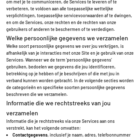
om met je te communiceren, de Services te leveren of te
verbeteren, te voldoen aan alle toepasselijke wettelijke
verplichtingen, toepasselijke servicevoorwaarden af te dwingen,
en om de Services, onze rechten en de rechten van onze
gebruikers of anderen te beschermen of te verdedigen.
Welke persoonlijke gegevens we verzamelen
Welke soort persoonlijke gegevens we over jou verkrijgen, is
afhankelijk van je interacties met onze Site en je gebruik van onze
Services. Wanneer we de term 'persoonlijke gegevens'
gebruiken, bedoelen we gegevens die jou identificeren,
betrekking op je hebben of je beschrijven of die met jou in
verband kunnen worden gebracht. In de volgende secties worden
de categorieën en specifieke soorten persoonlijke gegevens
beschreven die we verzamelen.
Informatie die we rechtstreeks van jou
verzamelen
Informatie die je rechtstreeks via onze Services aan ons
verstrekt, kan het volgende omvatten:
Contactgegevens
, inclusief je naam, adres, telefoonnummer