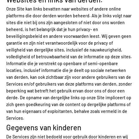
Onze Site kan links bevatten naar websites of andere online
platforms die door derden worden beheerd. Als je links volgt naar
sites die niet bij ons zijn aangesloten of niet door ons worden
beheerd, is het belangrijk dat je hun privacy- en
beveiligingsbeleid en andere voorwaarden leest. Wij geven geen
garantie en zijn niet verantwoordelijk voor de privacy of
veiligheid van dergelijke sites, inclusief de nauwkeurigheid,
volledigheid of betrouwbaarheid van de informatie op deze sites.
Informatie die je verstrekt op openbare of semi-openbare
locaties, inclusief informatie die je deelt op sociale netwerken
van derden, kan ook zichtbaar zijn voor andere gebruikers van de
Services en/of gebruikers van deze platforms van derden, zonder
beperking wat betreft het gebruik ervan door ons of door een
derde. De opname van dergelijke links op onze Site impliceert op
zich geen goedkeuring van de content op dergelijke platforms of
van hun eigenaars of exploitanten, behalve zoals vermeld in de
Services.
Gegevens van kinderen
De Services zijn niet bedoeld voor gebruik door kinderen en wij