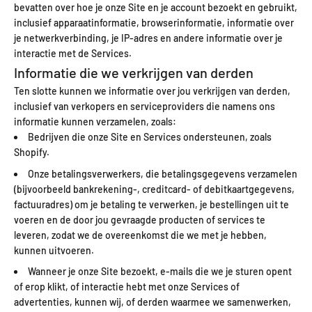
bevatten over hoe je onze Site en je account bezoekt en gebruikt,
inclusief apparaatinformatie, browserinformatie, informatie over
je netwerkverbinding, je IP-adres en andere informatie over je
interactie met de Services.
Informatie die we verkrijgen van derden
Ten slotte kunnen we informatie over jou verkrijgen van derden,
inclusief van verkopers en serviceproviders die namens ons
informatie kunnen verzamelen, zoals:
Bedrijven die onze Site en Services ondersteunen, zoals
Shopify.
Onze betalingsverwerkers, die betalingsgegevens verzamelen
(bijvoorbeeld bankrekening-, creditcard- of debitkaartgegevens,
factuuradres) om je betaling te verwerken, je bestellingen uit te
voeren en de door jou gevraagde producten of services te
leveren, zodat we de overeenkomst die we met je hebben,
kunnen uitvoeren.
Wanneer je onze Site bezoekt, e-mails die we je sturen opent
of erop klikt, of interactie hebt met onze Services of
advertenties, kunnen wij, of derden waarmee we samenwerken,