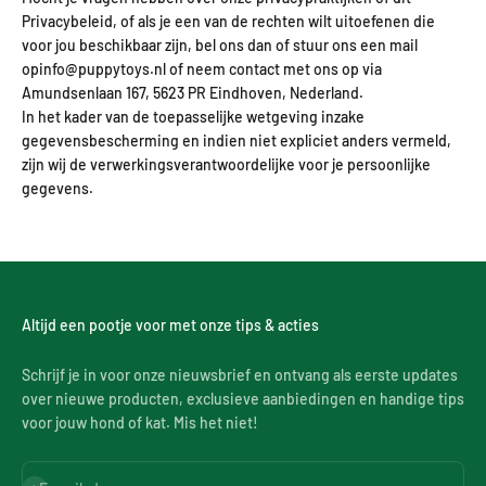
Privacybeleid, of als je een van de rechten wilt uitoefenen die
voor jou beschikbaar zijn, bel ons dan of stuur ons een mail
opinfo@puppytoys.nl of neem contact met ons op via
Amundsenlaan 167, 5623 PR Eindhoven, Nederland.
In het kader van de toepasselijke wetgeving inzake
gegevensbescherming en indien niet expliciet anders vermeld,
zijn wij de verwerkingsverantwoordelijke voor je persoonlijke
gegevens.
Altijd een pootje voor met onze tips & acties
Schrijf je in voor onze nieuwsbrief en ontvang als eerste updates
over nieuwe producten, exclusieve aanbiedingen en handige tips
voor jouw hond of kat. Mis het niet!