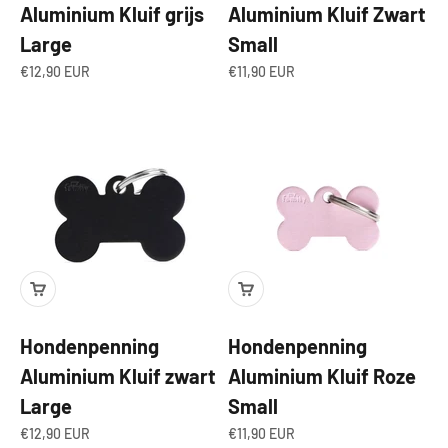
Aluminium Kluif grijs
Aluminium Kluif Zwart
Large
Small
Aanbiedingsprijs
Aanbiedingsprijs
€12,90 EUR
€11,90 EUR
Hondenpenning
Hondenpenning
Aluminium Kluif zwart
Aluminium Kluif Roze
Large
Small
Aanbiedingsprijs
Aanbiedingsprijs
€12,90 EUR
€11,90 EUR