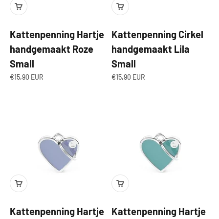
Kattenpenning Hartje
Kattenpenning Cirkel
handgemaakt Roze
handgemaakt Lila
Small
Small
Aanbiedingsprijs
Aanbiedingsprijs
€15,90 EUR
€15,90 EUR
Kattenpenning Hartje
Kattenpenning Hartje