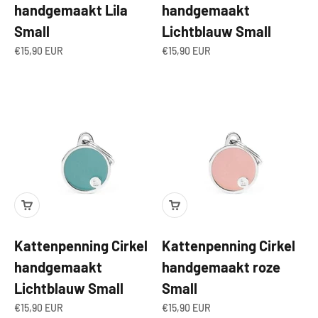
handgemaakt Lila
handgemaakt
Small
Lichtblauw Small
Aanbiedingsprijs
Aanbiedingsprijs
€15,90 EUR
€15,90 EUR
Kattenpenning Cirkel
Kattenpenning Cirkel
handgemaakt
handgemaakt roze
Lichtblauw Small
Small
Aanbiedingsprijs
Aanbiedingsprijs
€15,90 EUR
€15,90 EUR