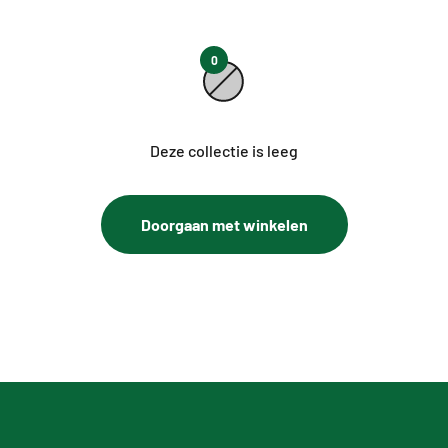
0
Deze collectie is leeg
Doorgaan met winkelen