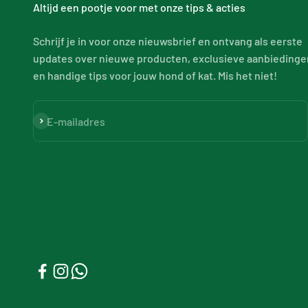
Altijd een pootje voor met onze tips & acties
Schrijf je in voor onze nieuwsbrief en ontvang als eerste
updates over nieuwe producten, exclusieve aanbiedinge
en handige tips voor jouw hond of kat. Mis het niet!
Abonneren
E-mailadres