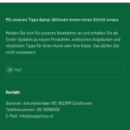
Mit unseren Tipps &amp; Aktionen immer einen Schritt voraus
Melden Sie sich für unseren Newsletter an und erhalten Sie als
Erster Updates zu neuen Produkten, exklusiven Angeboten und
nützlichen Tipps für Ihren Hund oder Ihre Katze. Das dürfen Sie
nicht verpassen!
Abonnieren
E-Mail
Kontakt
Adresse: Amundsenlaan 167, 5623PR Eindhoven
Telefonnummer: 06-19069006
E-Mail: info@puppytoys.nl