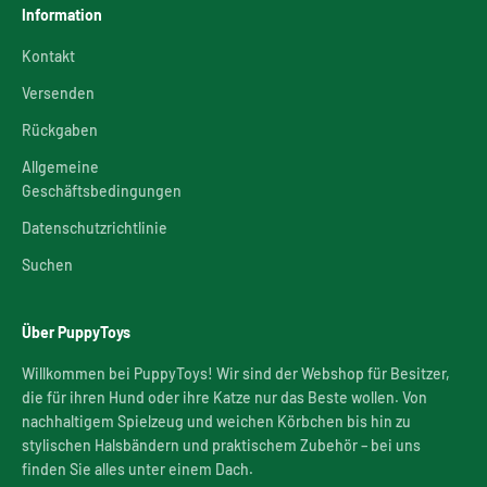
Information
Kontakt
Versenden
Rückgaben
Allgemeine
Geschäftsbedingungen
Datenschutzrichtlinie
Suchen
Über PuppyToys
Willkommen bei PuppyToys! Wir sind der Webshop für Besitzer,
die für ihren Hund oder ihre Katze nur das Beste wollen. Von
nachhaltigem Spielzeug und weichen Körbchen bis hin zu
stylischen Halsbändern und praktischem Zubehör – bei uns
finden Sie alles unter einem Dach.