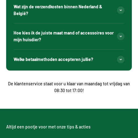
Wat zijn de verzendkosten binnen Nederland &
België?
Hoe kies ik de juiste maat mand of accessoires voor
mijn huisdier?
Welke betaalmethoden accepteren jullie?
De klantenservice staat voor u klaar van maandag tot vrijdag van
08:30 tot 17:00!
Altijd een pootje voor met onze tips & acties