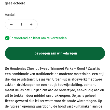
geselecteerd
Aantal:
Op voorraad en klaar om te verzenden
Toevoegen aan winkelwagen
De Hondenjas Cheviot Tweed Trimmed Parka — Rood / Zwart is
een combinatie van traditionele en moderne materialen, een stijl
die klasse uitstraalt. De jas van UrbanPup is afgewerkt met twee
zakken, drukknopen en een houtje touwtje sluiting, echter u
maakt de jas natuurlijk dicht aan de onderzijde, eenvoudig aan en
uit te trekken door middel van drukknopen. De jas is geheel
fleece gevoerd dus lekker warm voor de koude winterdagen. Op
de rug een opening waardoor u de hond vast kunt maken aan de