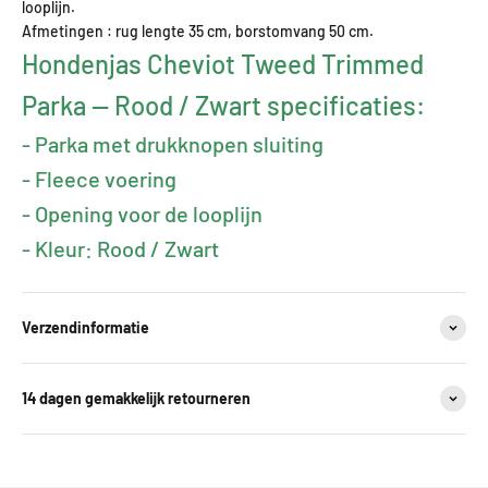
looplijn.
Afmetingen : rug lengte 35 cm, borstomvang 50 cm.
Hondenjas Cheviot Tweed Trimmed
Parka — Rood / Zwart specificaties:
- Parka met drukknopen sluiting
- Fleece voering
- Opening voor de looplijn
- Kleur: Rood / Zwart
Verzendinformatie
14 dagen gemakkelijk retourneren