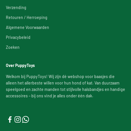
Verzending
Retouren / Herroeping
Algemene Voorwaarden
Privacybeleid
Zoeken
Over PuppyToys
Welkom bij PuppyToys! Wij zijn dé webshop voor baasjes die
alleen het allerbeste willen voor hun hond of kat. Van duurzaam
speelgoed en zachte manden tot stijlvolle halsbandjes en handige
accessoires – bij ons vind je alles onder één dak.