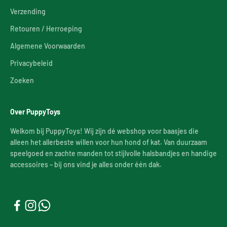
Verzending
Retouren / Herroeping
Algemene Voorwaarden
Privacybeleid
Zoeken
Over PuppyToys
Welkom bij PuppyToys! Wij zijn dé webshop voor baasjes die
alleen het allerbeste willen voor hun hond of kat. Van duurzaam
speelgoed en zachte manden tot stijlvolle halsbandjes en handige
accessoires – bij ons vind je alles onder één dak.