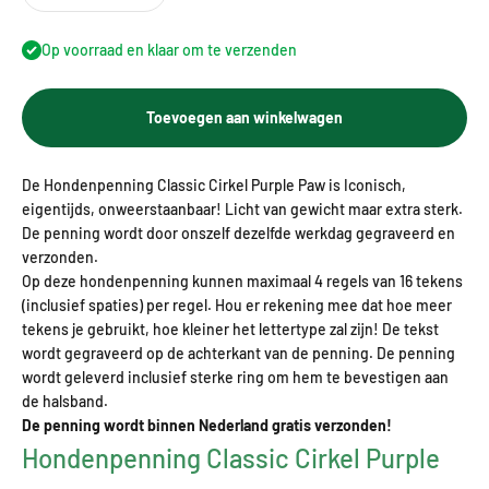
Op voorraad en klaar om te verzenden
Toevoegen aan winkelwagen
De Hondenpenning Classic Cirkel Purple Paw is Iconisch,
eigentijds, onweerstaanbaar! Licht van gewicht maar extra sterk.
De penning wordt door onszelf dezelfde werkdag gegraveerd en
verzonden.
Op deze hondenpenning kunnen maximaal 4 regels van 16 tekens
(inclusief spaties) per regel. Hou er rekening mee dat hoe meer
tekens je gebruikt, hoe kleiner het lettertype zal zijn! De tekst
wordt gegraveerd op de achterkant van de penning. De penning
wordt geleverd inclusief sterke ring om hem te bevestigen aan
de halsband.
De penning wordt binnen Nederland gratis verzonden!
Hondenpenning Classic Cirkel Purple