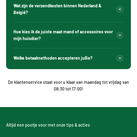
Wat zijn de verzendkosten binnen Nederland &
België?
Hoe kies ik de juiste maat mand of accessoires voor
mijn huisdier?
Welke betaalmethoden accepteren jullie?
De klantenservice staat voor u klaar van maandag tot vrijdag van
08:30 tot 17:00!
Altijd een pootje voor met onze tips & acties