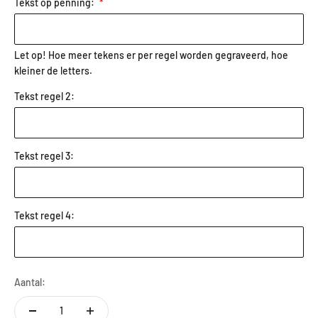
Tekst op penning:
Let op! Hoe meer tekens er per regel worden gegraveerd, hoe
kleiner de letters.
Tekst regel 2:
Tekst regel 3:
Tekst regel 4:
Aantal: