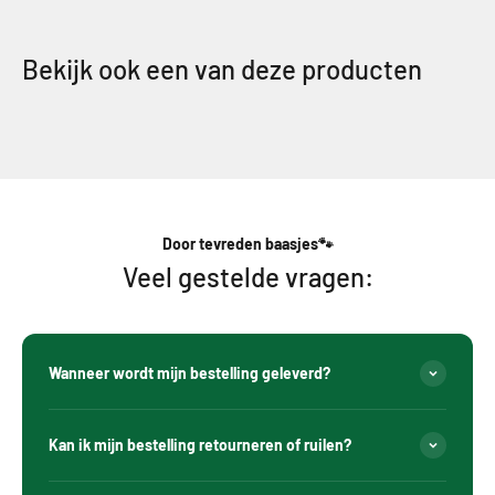
Bekijk ook een van deze producten
Door tevreden baasjes🐾
Veel gestelde vragen:
Wanneer wordt mijn bestelling geleverd?
Kan ik mijn bestelling retourneren of ruilen?