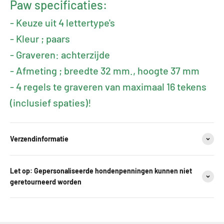
Paw specificaties:
- Keuze uit 4 lettertype's
- Kleur ; paars
- Graveren: achterzijde
- Afmeting ; breedte 32 mm., hoogte 37 mm
- 4 regels te graveren van maximaal 16 tekens
(inclusief spaties)!
Verzendinformatie
Let op: Gepersonaliseerde hondenpenningen kunnen niet
geretourneerd worden