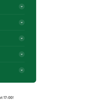
ot 17:00!