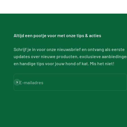
Altijd een pootje voor met onze tips & acties
Schrijf je in voor onze nieuwsbrief en ontvang als eerste
updates over nieuwe producten, exclusieve aanbiedinge
en handige tips voor jouw hond of kat. Mis het niet!
Abonneren
E-mailadres