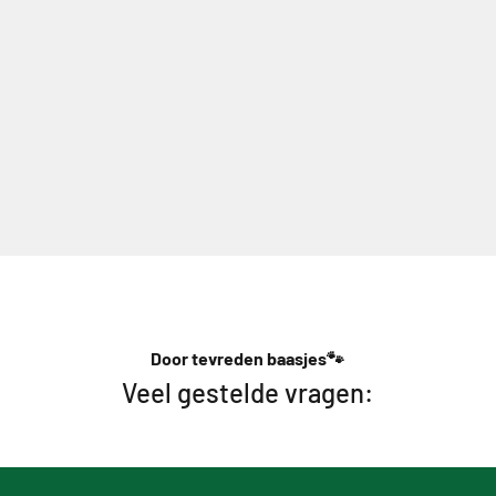
Door tevreden baasjes🐾
Veel gestelde vragen: