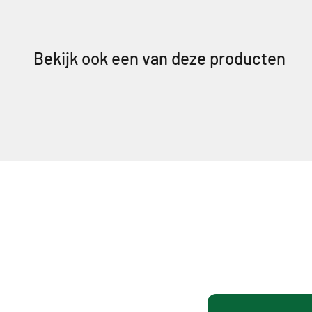
Bekijk ook een van deze producten