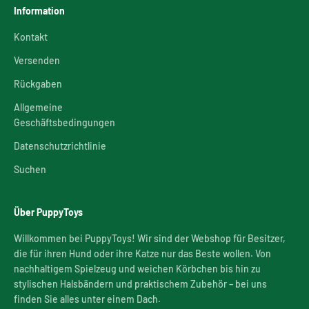
Information
Kontakt
Versenden
Rückgaben
Allgemeine
Geschäftsbedingungen
Datenschutzrichtlinie
Suchen
Über PuppyToys
Willkommen bei PuppyToys! Wir sind der Webshop für Besitzer,
die für ihren Hund oder ihre Katze nur das Beste wollen. Von
nachhaltigem Spielzeug und weichen Körbchen bis hin zu
stylischen Halsbändern und praktischem Zubehör – bei uns
finden Sie alles unter einem Dach.