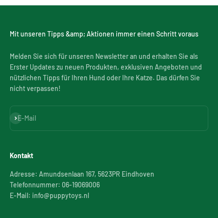
Mit unseren Tipps &amp; Aktionen immer einen Schritt voraus
Melden Sie sich für unseren Newsletter an und erhalten Sie als
Erster Updates zu neuen Produkten, exklusiven Angeboten und
nützlichen Tipps für Ihren Hund oder Ihre Katze. Das dürfen Sie
nicht verpassen!
Abonnieren
E-Mail
Kontakt
Adresse: Amundsenlaan 167, 5623PR Eindhoven
Telefonnummer: 06-19069006
E-Mail: info@puppytoys.nl