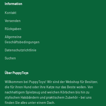
Information
Kontakt
Versenden
Rückgaben
Allgemeine
Geschäftsbedingungen
Datenschutzrichtlinie
Suchen
Über PuppyToys
Willkommen bei PuppyToys! Wir sind der Webshop für Besitzer,
die für ihren Hund oder ihre Katze nur das Beste wollen. Von
nachhaltigem Spielzeug und weichen Körbchen bis hin zu
stylischen Halsbändern und praktischem Zubehör – bei uns
finden Sie alles unter einem Dach.