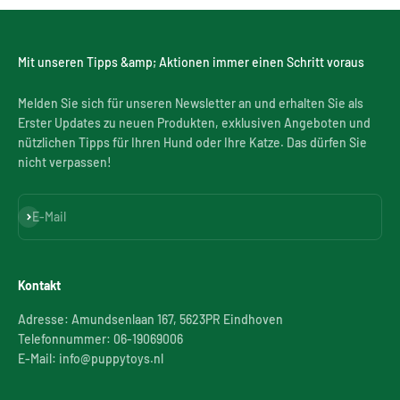
Mit unseren Tipps &amp; Aktionen immer einen Schritt voraus
Melden Sie sich für unseren Newsletter an und erhalten Sie als
Erster Updates zu neuen Produkten, exklusiven Angeboten und
nützlichen Tipps für Ihren Hund oder Ihre Katze. Das dürfen Sie
nicht verpassen!
Abonnieren
E-Mail
Kontakt
Adresse: Amundsenlaan 167, 5623PR Eindhoven
Telefonnummer: 06-19069006
E-Mail: info@puppytoys.nl