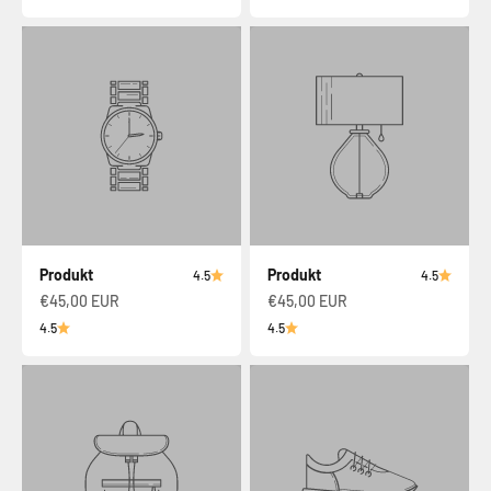
Produkt
Produkt
4.5
4.5
€45,00 EUR
€45,00 EUR
4.5
4.5