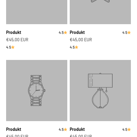
Produkt
Produkt
4.5
4.5
€45,00 EUR
€45,00 EUR
4.5
4.5
Produkt
Produkt
4.5
4.5
€45,00 EUR
€45,00 EUR