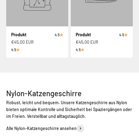
Produkt
Produkt
4.5
4.5
€45,00 EUR
€45,00 EUR
4.5
4.5
Nylon-Katzengeschirre
Robust, leicht und bequem. Unsere Katzengeschirre aus Nylon
bieten optimale Kontrolle und Sicherheit bei Spaziergängen oder
im Freien. Verstellbar und alltagstauglich.
Alle Nylon-Katzengeschirre ansehen