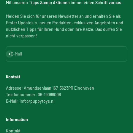
Mit unseren Tipps &amp; Aktionen immer einen Schritt voraus
Melden Sie sich für unseren Newsletter an und erhalten Sie als
Erster Updates zu neuen Produkten, exklusiven Angeboten und
nützlichen Tipps für Ihren Hund oder Ihre Katze. Das dürfen Sie
nicht verpassen!
Abonnieren
E-Mail
Kontakt
Adresse: Amundsenlaan 167, 5623PR Eindhoven
Telefonnummer: 06-19069006
E-Mail: info@puppytoys.nl
Information
Kontakt