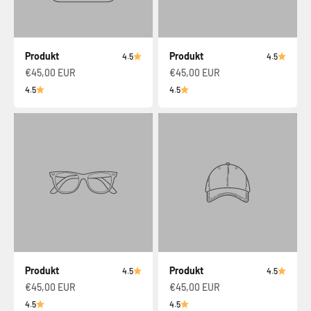
Produkt
Produkt
4.5
4.5
€45,00 EUR
€45,00 EUR
4.5
4.5
Produkt
Produkt
4.5
4.5
€45,00 EUR
€45,00 EUR
4.5
4.5