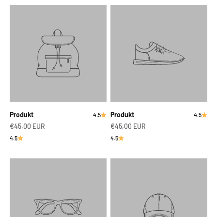
Produkt
Produkt
4.5
4.5
€45,00 EUR
€45,00 EUR
4.5
4.5