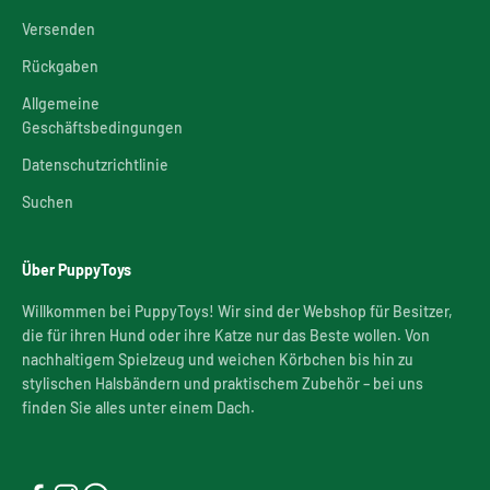
Versenden
Rückgaben
Allgemeine
Geschäftsbedingungen
Datenschutzrichtlinie
Suchen
Über PuppyToys
Willkommen bei PuppyToys! Wir sind der Webshop für Besitzer,
die für ihren Hund oder ihre Katze nur das Beste wollen. Von
nachhaltigem Spielzeug und weichen Körbchen bis hin zu
stylischen Halsbändern und praktischem Zubehör – bei uns
finden Sie alles unter einem Dach.