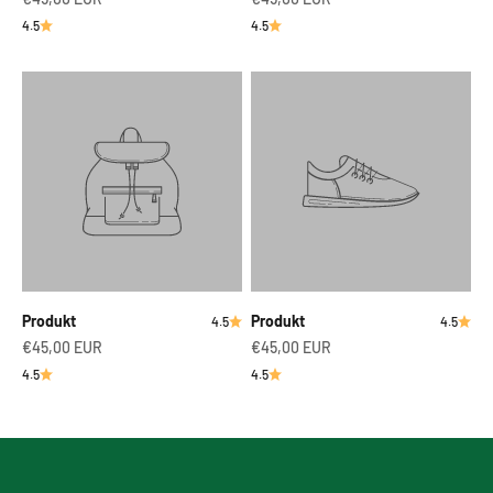
4.5
4.5
Produkt
Produkt
4.5
4.5
€45,00 EUR
€45,00 EUR
4.5
4.5