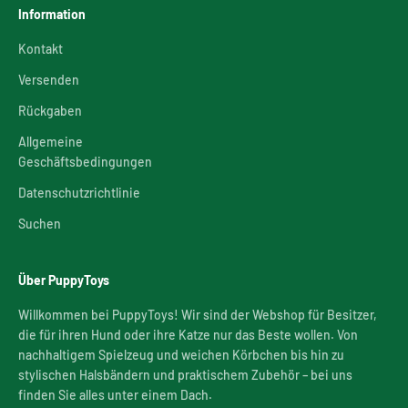
Information
Kontakt
Versenden
Rückgaben
Allgemeine
Geschäftsbedingungen
Datenschutzrichtlinie
Suchen
Über PuppyToys
Willkommen bei PuppyToys! Wir sind der Webshop für Besitzer,
die für ihren Hund oder ihre Katze nur das Beste wollen. Von
nachhaltigem Spielzeug und weichen Körbchen bis hin zu
stylischen Halsbändern und praktischem Zubehör – bei uns
finden Sie alles unter einem Dach.