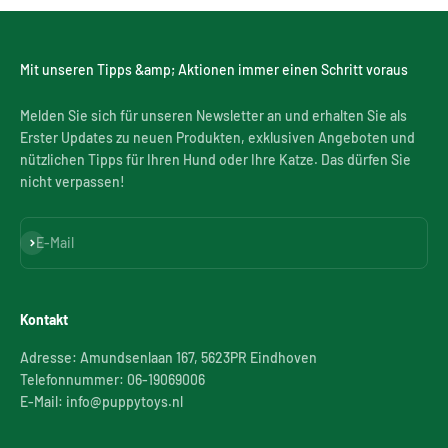
Mit unseren Tipps &amp; Aktionen immer einen Schritt voraus
Melden Sie sich für unseren Newsletter an und erhalten Sie als
Erster Updates zu neuen Produkten, exklusiven Angeboten und
nützlichen Tipps für Ihren Hund oder Ihre Katze. Das dürfen Sie
nicht verpassen!
Abonnieren
E-Mail
Kontakt
Adresse: Amundsenlaan 167, 5623PR Eindhoven
Telefonnummer: 06-19069006
E-Mail: info@puppytoys.nl