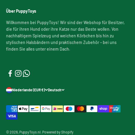
Über PuppyToys
Willkommen bei PuppyToys! Wir sind der Webshop für Besitzer,
die für ihren Hund oder ihre Katze nur das Beste wollen. Von
nachhaltigem Spielzeug und weichen Körbchen bis hin zu
stylischen Halsbändern und praktischem Zubehör – bei uns
finden Sie alles unter einem Dach.
Niederlande (EUR €)
Deutsch
© 2026, PuppyToys.nl. Powered by Shopify