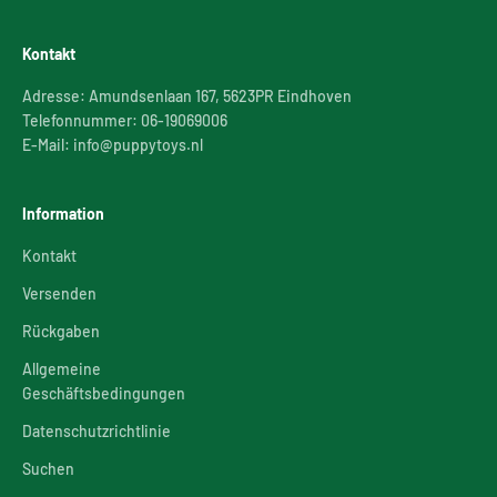
Kontakt
Adresse: Amundsenlaan 167, 5623PR Eindhoven
Telefonnummer: 06-19069006
E-Mail: info@puppytoys.nl
Information
Kontakt
Versenden
Rückgaben
Allgemeine
Geschäftsbedingungen
Datenschutzrichtlinie
Suchen