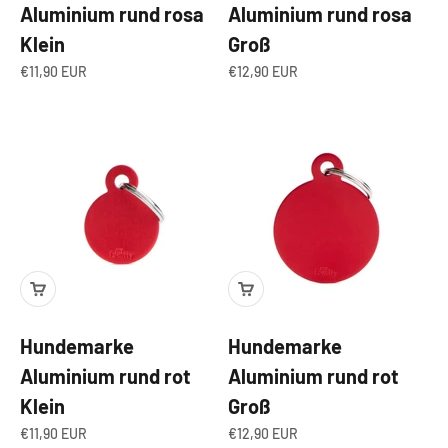
Aluminium rund rosa
Aluminium rund rosa
Klein
Groß
Angebot
Angebot
€11,90 EUR
€12,90 EUR
Hundemarke
Hundemarke
Aluminium rund rot
Aluminium rund rot
Klein
Groß
Angebot
Angebot
€11,90 EUR
€12,90 EUR