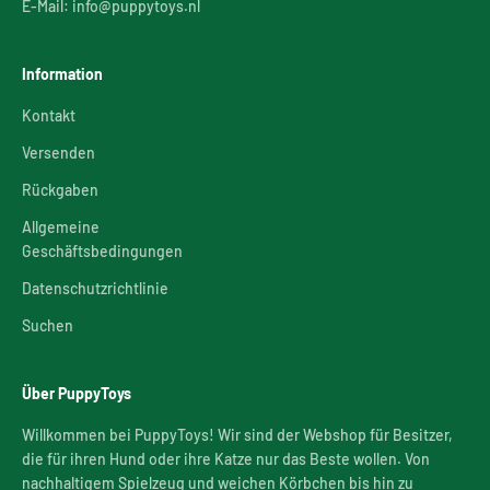
E-Mail: info@puppytoys.nl
Information
Kontakt
Versenden
Rückgaben
Allgemeine
Geschäftsbedingungen
Datenschutzrichtlinie
Suchen
Über PuppyToys
Willkommen bei PuppyToys! Wir sind der Webshop für Besitzer,
die für ihren Hund oder ihre Katze nur das Beste wollen. Von
nachhaltigem Spielzeug und weichen Körbchen bis hin zu