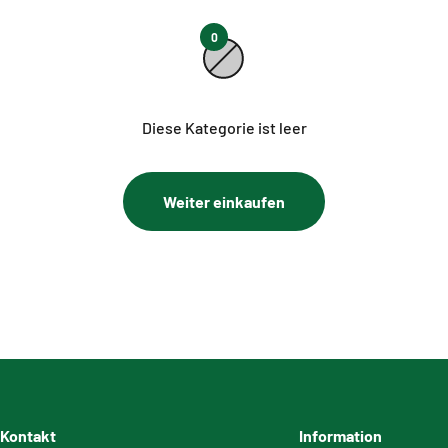
0
Diese Kategorie ist leer
Weiter einkaufen
Kontakt
Information