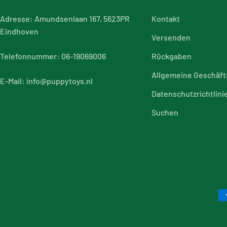
Adresse: Amundsenlaan 167, 5623PR
Kontakt
Eindhoven
Versenden
Telefonnummer: 06-19069006
Rückgaben
Allgemeine Geschäf
E-Mail: info@puppytoys.nl
Datenschutzrichtlini
Suchen