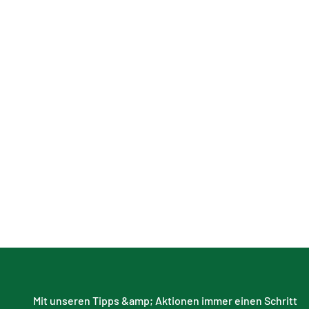
Mit unseren Tipps &amp; Aktionen immer einen Schritt