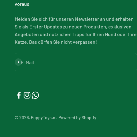
voraus
Melden Sie sich für unseren Newsletter an und erhalten
Sie als Erster Updates zu neuen Produkten, exklusiven
Angeboten und nützlichen Tipps für Ihren Hund oder Ihre
Katze. Das dürfen Sie nicht verpassen!
Abonnieren
E-Mail
© 2026, PuppyToys.nl. Powered by Shopify