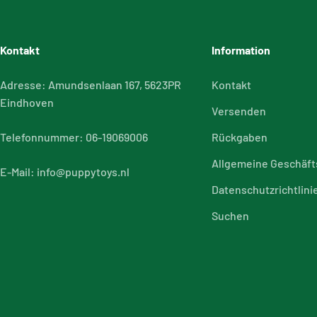
Kontakt
Information
Adresse: Amundsenlaan 167, 5623PR
Kontakt
Eindhoven
Versenden
Telefonnummer: 06-19069006
Rückgaben
Allgemeine Geschäf
E-Mail: info@puppytoys.nl
Datenschutzrichtlini
Suchen