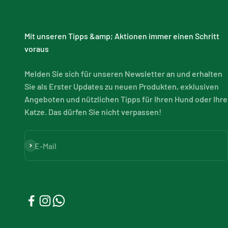
Mit unseren Tipps &amp; Aktionen immer einen Schritt
voraus
Melden Sie sich für unseren Newsletter an und erhalten
Sie als Erster Updates zu neuen Produkten, exklusiven
Angeboten und nützlichen Tipps für Ihren Hund oder Ihre
Katze. Das dürfen Sie nicht verpassen!
Abonnieren
E-Mail