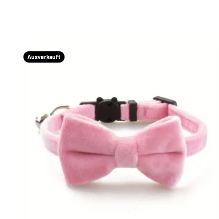
Ausverkauft