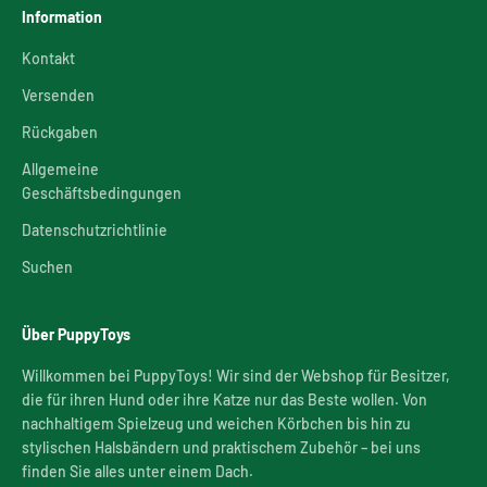
Information
Kontakt
Versenden
Rückgaben
Allgemeine
Geschäftsbedingungen
Datenschutzrichtlinie
Suchen
Über PuppyToys
Willkommen bei PuppyToys! Wir sind der Webshop für Besitzer,
die für ihren Hund oder ihre Katze nur das Beste wollen. Von
nachhaltigem Spielzeug und weichen Körbchen bis hin zu
stylischen Halsbändern und praktischem Zubehör – bei uns
finden Sie alles unter einem Dach.