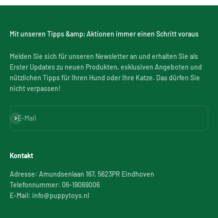
Mit unseren Tipps &amp; Aktionen immer einen Schritt voraus
Melden Sie sich für unseren Newsletter an und erhalten Sie als
Erster Updates zu neuen Produkten, exklusiven Angeboten und
nützlichen Tipps für Ihren Hund oder Ihre Katze. Das dürfen Sie
nicht verpassen!
Abonnieren
E-Mail
Kontakt
Adresse: Amundsenlaan 167, 5623PR Eindhoven
Telefonnummer: 06-19069006
E-Mail: info@puppytoys.nl