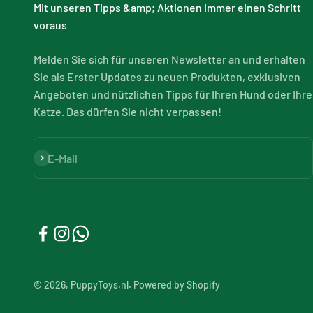
Mit unseren Tipps &amp; Aktionen immer einen Schritt
voraus
Melden Sie sich für unseren Newsletter an und erhalten
Sie als Erster Updates zu neuen Produkten, exklusiven
Angeboten und nützlichen Tipps für Ihren Hund oder Ihre
Katze. Das dürfen Sie nicht verpassen!
Abonnieren
E-Mail
© 2026, PuppyToys.nl. Powered by Shopify