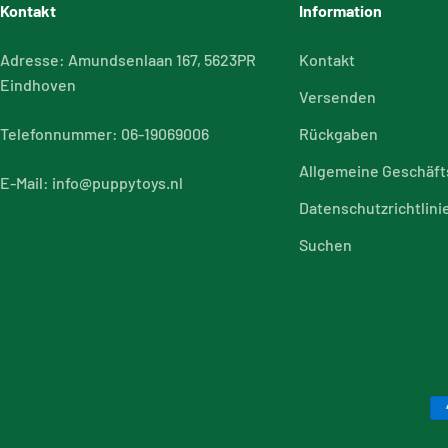
Kontakt
Information
Adresse: Amundsenlaan 167, 5623PR
Kontakt
Eindhoven
Versenden
Telefonnummer: 06-19069006
Rückgaben
Allgemeine Geschäf
E-Mail: info@puppytoys.nl
Datenschutzrichtlini
Suchen