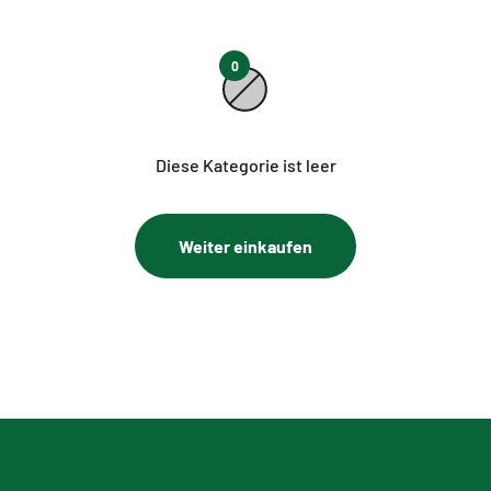
0
Diese Kategorie ist leer
Weiter einkaufen