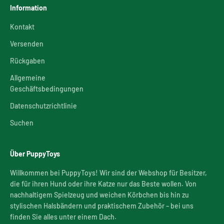
Information
Kontakt
Versenden
Rückgaben
Allgemeine
Geschäftsbedingungen
Datenschutzrichtlinie
Suchen
Über PuppyToys
Willkommen bei PuppyToys! Wir sind der Webshop für Besitzer,
die für ihren Hund oder ihre Katze nur das Beste wollen. Von
nachhaltigem Spielzeug und weichen Körbchen bis hin zu
stylischen Halsbändern und praktischem Zubehör – bei uns
finden Sie alles unter einem Dach.