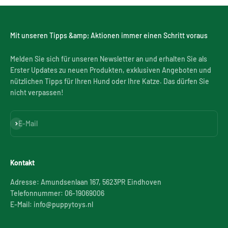
Mit unseren Tipps &amp; Aktionen immer einen Schritt voraus
Melden Sie sich für unseren Newsletter an und erhalten Sie als
Erster Updates zu neuen Produkten, exklusiven Angeboten und
nützlichen Tipps für Ihren Hund oder Ihre Katze. Das dürfen Sie
nicht verpassen!
Abonnieren
E-Mail
Kontakt
Adresse: Amundsenlaan 167, 5623PR Eindhoven
Telefonnummer: 06-19069006
E-Mail: info@puppytoys.nl