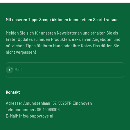
Mit unseren Tipps &amp; Aktionen immer einen Schritt voraus
Melden Sie sich für unseren Newsletter an und erhalten Sie als
Erster Updates zu neuen Produkten, exklusiven Angeboten und
nützlichen Tipps für Ihren Hund oder Ihre Katze. Das dürfen Sie
nicht verpassen!
Abonnieren
E-Mail
Kontakt
Adresse: Amundsenlaan 167, 5623PR Eindhoven
Telefonnummer: 06-19069006
E-Mail: info@puppytoys.nl