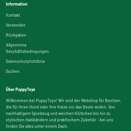
Information
Kontakt
Versenden
Rückgaben
Allgemeine
Geschäftsbedingungen
Datenschutzrichtlinie
Suchen
Über PuppyToys
Willkommen bei PuppyToys! Wir sind der Webshop für Besitzer,
die für ihren Hund oder ihre Katze nur das Beste wollen. Von
nachhaltigem Spielzeug und weichen Körbchen bis hin zu
stylischen Halsbändern und praktischem Zubehör – bei uns
finden Sie alles unter einem Dach.