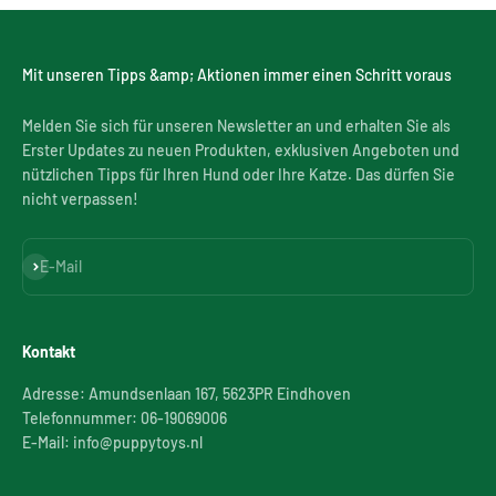
Mit unseren Tipps &amp; Aktionen immer einen Schritt voraus
Melden Sie sich für unseren Newsletter an und erhalten Sie als
Erster Updates zu neuen Produkten, exklusiven Angeboten und
nützlichen Tipps für Ihren Hund oder Ihre Katze. Das dürfen Sie
nicht verpassen!
Abonnieren
E-Mail
Kontakt
Adresse: Amundsenlaan 167, 5623PR Eindhoven
Telefonnummer: 06-19069006
E-Mail: info@puppytoys.nl