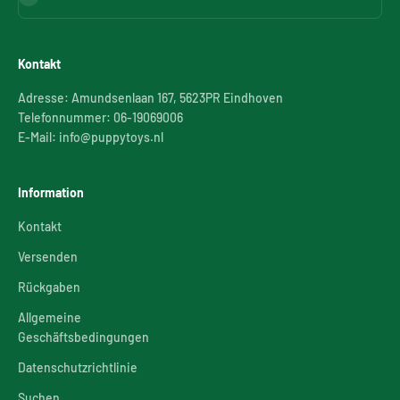
Kontakt
Adresse: Amundsenlaan 167, 5623PR Eindhoven
Telefonnummer: 06-19069006
E-Mail: info@puppytoys.nl
Information
Kontakt
Versenden
Rückgaben
Allgemeine
Geschäftsbedingungen
Datenschutzrichtlinie
Suchen