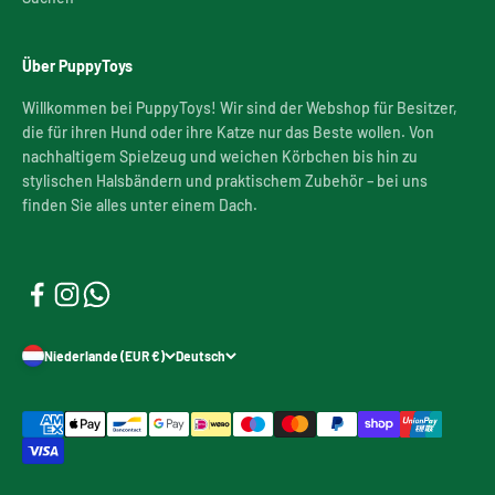
Über PuppyToys
Willkommen bei PuppyToys! Wir sind der Webshop für Besitzer,
die für ihren Hund oder ihre Katze nur das Beste wollen. Von
nachhaltigem Spielzeug und weichen Körbchen bis hin zu
stylischen Halsbändern und praktischem Zubehör – bei uns
finden Sie alles unter einem Dach.
Niederlande (EUR €)
Deutsch