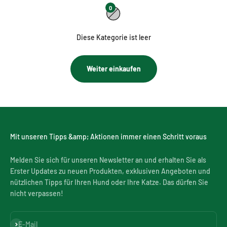
0
Diese Kategorie ist leer
Weiter einkaufen
Mit unseren Tipps &amp; Aktionen immer einen Schritt voraus
Melden Sie sich für unseren Newsletter an und erhalten Sie als
Erster Updates zu neuen Produkten, exklusiven Angeboten und
nützlichen Tipps für Ihren Hund oder Ihre Katze. Das dürfen Sie
nicht verpassen!
Abonnieren
E-Mail