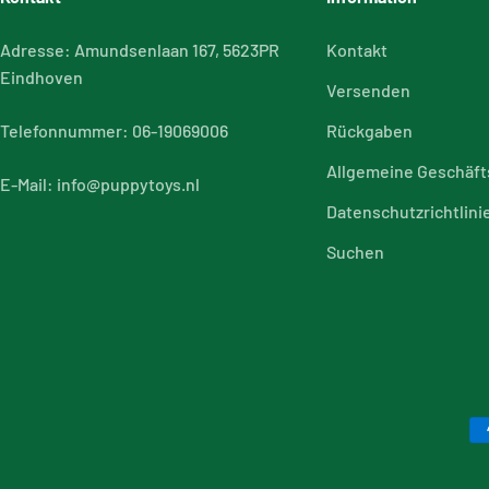
Adresse: Amundsenlaan 167, 5623PR
Kontakt
Eindhoven
Versenden
Telefonnummer: 06-19069006
Rückgaben
Allgemeine Geschäf
E-Mail: info@puppytoys.nl
Datenschutzrichtlini
Suchen