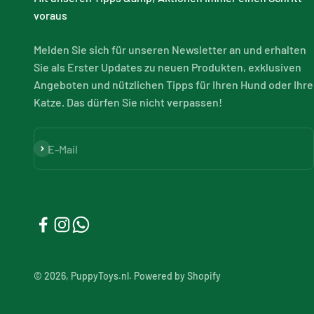
voraus
Melden Sie sich für unseren Newsletter an und erhalten
Sie als Erster Updates zu neuen Produkten, exklusiven
Angeboten und nützlichen Tipps für Ihren Hund oder Ihre
Katze. Das dürfen Sie nicht verpassen!
Abonnieren
E-Mail
© 2026, PuppyToys.nl. Powered by Shopify